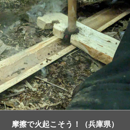
摩擦で火起こそう！（兵庫県）