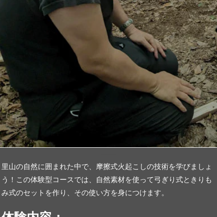
里山の自然に囲まれた中で、摩擦式火起こしの技術を学びましょ
う！この体験型コースでは、自然素材を使って弓ぎり式ときりも
み式のセットを作り、その使い方を身につけます。