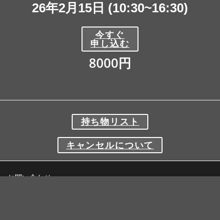
26年2月15日
(10:30~16:30)
今すぐ
申し込む
8000円
持ち物リスト
キャンセルについて
お問い合わせ
メール:
https://britishbushcraft.jp/contact/