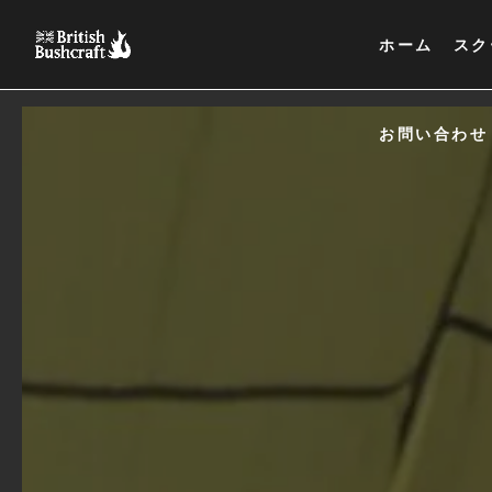
ホーム
スク
お問い合わせ