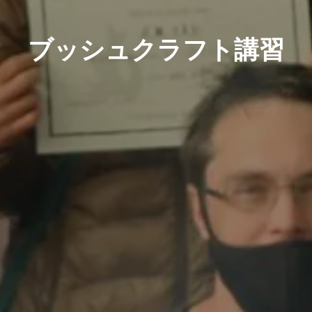
ブッシュクラフト講習