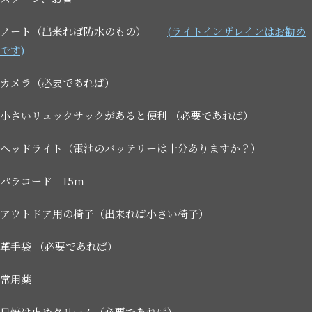
ノート（出来れば防水のもの）
(ライトインザレインはお勧め
です)
カメラ（必要であれば）
小さいリュックサックがあると便利 （必要であれば）
ヘッドライト（電池のバッテリーは十分ありますか？）
パラコード 15ｍ
アウトドア用の椅子（出来れば小さい椅子）
革手袋 （必要であれば）
常用薬
日焼け止めクリーム（必要であれば）