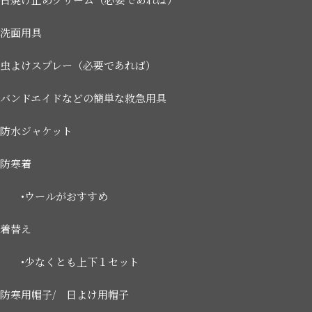
洗面用具
虫よけスプレー（必要であれば）
バンドエイドなどの簡単な救急用具
防水ジャケット
防寒着
•ウールがおすすめ
着替え
•少なくとも上下１セット
防寒用帽子/ 日よけ用帽子