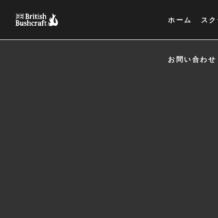
ホーム
スク
お問い合わせ