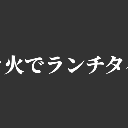
き火でランチタ