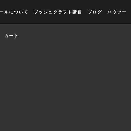
ールについて
ブッシュクラフト講習
ブログ
ハウツー
カート