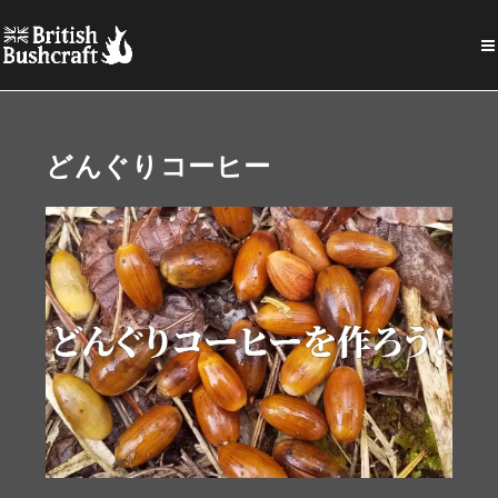
どんぐりコーヒー