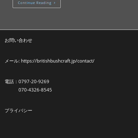
Continue Reading
お問い合わせ
メール:
https://britishbushcraft.jp/contact/
電話：0797-20-9269
070-4326-8545
プライバシー