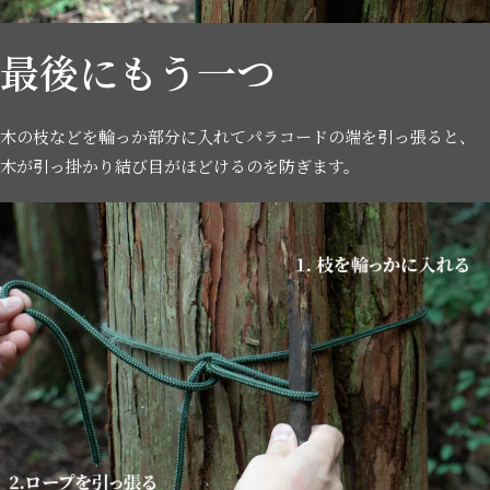
最後にもう一つ
木の枝などを輪っか部分に入れてパラコードの端を引っ張ると、
木が引っ掛かり結び目がほどけるのを防ぎます。