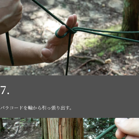
7.
パラコードを輪から引っ張り出す。