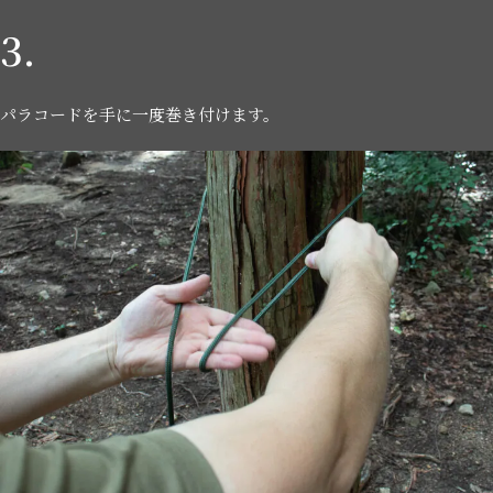
3.
パラコードを手に一度巻き付けます。