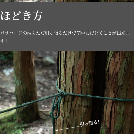
ほどき方
パラコードの端をただ引っ張るだけで簡単にほどくことが出来ま
す！