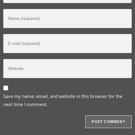
Save my name, email, and website in this browser for the
next time I comment.