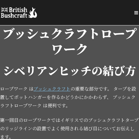
ブッシュクラフトロープ
ワーク
シベリアンヒッチの結び方
ロープワーク は
ブッシュクラフト
の重要な部分です。 タープを設
置してポットハンガーを作るかどうかにかかわらず、 ブッシュク
ラフトロープワーク は便利です。
第一回目のロープワークではイギリスでのブッシュクラフトタープ
のリッジラインの設置でよく使用される結び目についてお伝えし
ます。