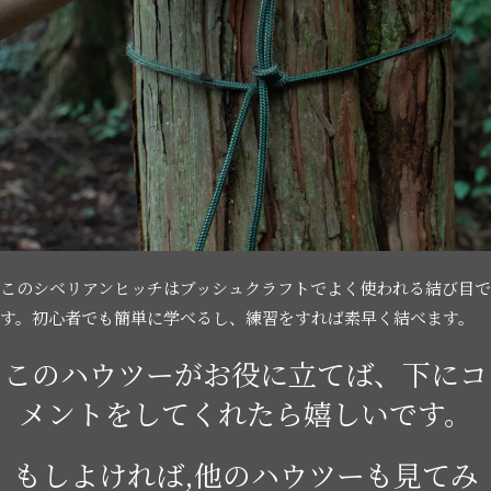
このシベリアンヒッチはブッシュクラフトでよく使われる結び目で
す。初心者でも簡単に学べるし、練習をすれば素早く結べます。
このハウツーがお役に立てば、下にコ
メントをしてくれたら嬉しいです。
もしよければ,他のハウツーも見てみ