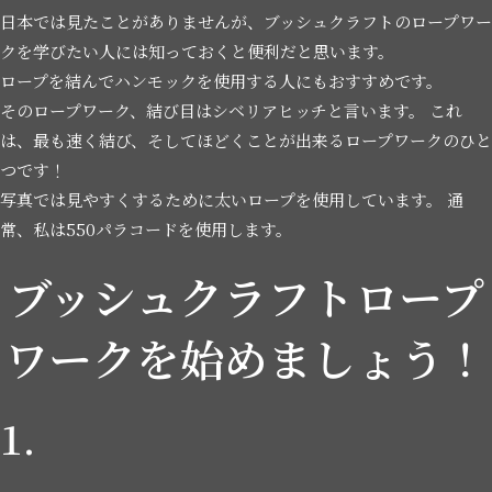
日本では見たことがありませんが、ブッシュクラフトのロープワー
クを学びたい人には知っておくと便利だと思います。
ロープを結んでハンモックを使用する人にもおすすめです。
そのロープワーク、結び目はシベリアヒッチと言います。 これ
は、最も速く結び、そしてほどくことが出来るロープワークのひと
つです！
写真では見やすくするために太いロープを使用しています。 通
常、私は550パラコードを使用します。
ブッシュクラフトロープ
ワークを始めましょう！
1.