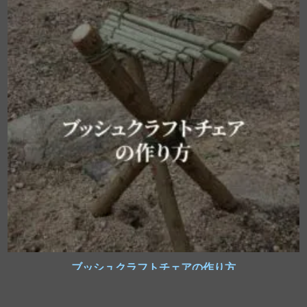
ブッシュクラフトチェアの作り方
1st December 2021