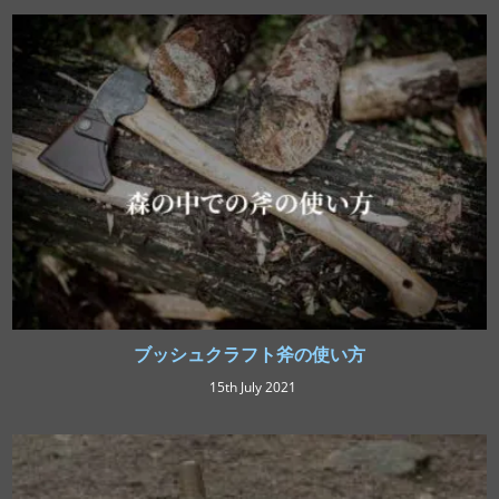
ブッシュクラフト斧の使い方
15th July 2021