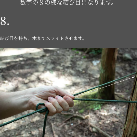
数字の８の様な結び目になります。
8.
結び目を持ち、木までスライドさせます。