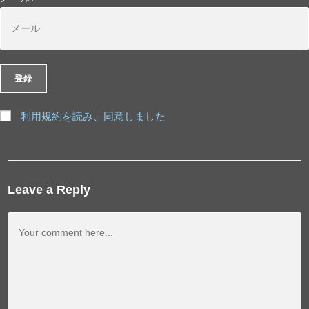
利用規約を読み、同意しました
Leave a Reply