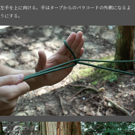
左手を上に向ける。手はタープからのパラコードの外側になるよ
うにする。