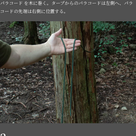
パラコード を木に巻く。タープからのパラコードは左側へ、パラ
コードの先端は右側に位置する。