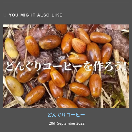
YOU MIGHT ALSO LIKE
どんぐりコーヒー
28th September 2022