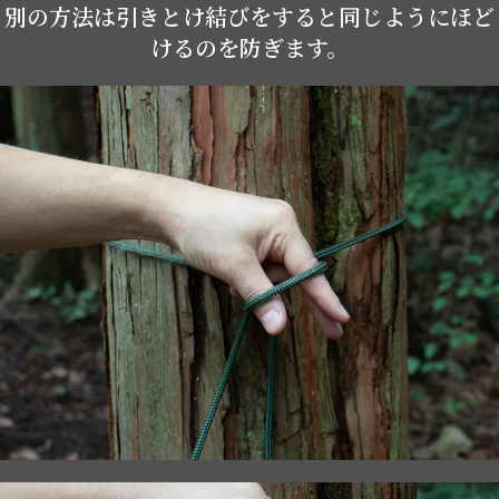
別の方法は引きとけ結びをすると同じようにほど
けるのを防ぎます。