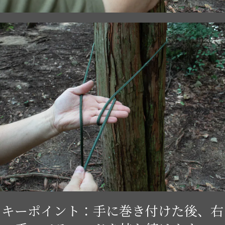
キーポイント：手に巻き付けた後、右