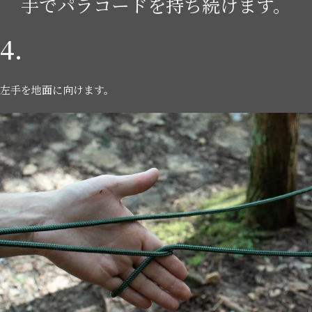
手でパラコードを持ち続けます。
4.
左手を地面に向けます。